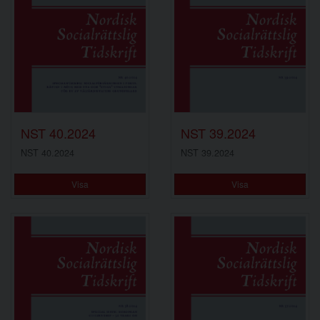
NST 40.2024
NST 39.2024
NST 40.2024
NST 39.2024
Visa
Visa