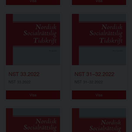
Visa
Visa
NST 33.2022
NST 31–32.2022
NST 33.2022
NST 31–32.2022
Visa
Visa