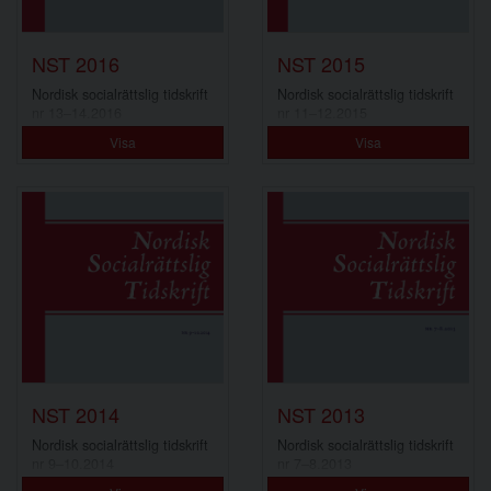
NST 2016
NST 2015
Nordisk socialrättslig tidskrift
Nordisk socialrättslig tidskrift
nr 13–14.2016
nr 11–12.2015
Visa
Visa
NST 2014
NST 2013
Nordisk socialrättslig tidskrift
Nordisk socialrättslig tidskrift
nr 9–10.2014
nr 7–8.2013