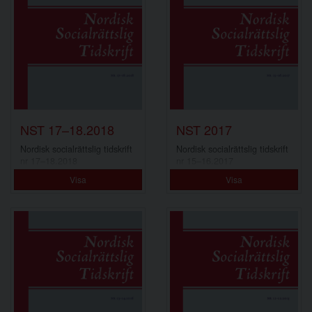
NST 17–18.2018
NST 2017
Nordisk socialrättslig tidskrift
Nordisk socialrättslig tidskrift
nr 17–18.2018
nr 15–16.2017
Visa
Visa