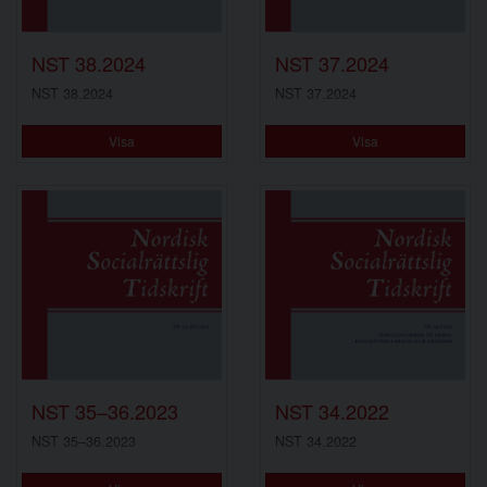
NST 38.2024
NST 37.2024
NST 38.2024
NST 37.2024
Visa
Visa
NST 35–36.2023
NST 34.2022
NST 35–36.2023
NST 34.2022