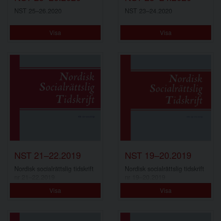
NST 25–26.2020
NST 23–24.2020
Visa
Visa
NST 21–22.2019
NST 19–20.2019
Nordisk socialrättslig tidskrift
Nordisk socialrättslig tidskrift
nr 21–22.2019
nr 19–20.2019
Visa
Visa