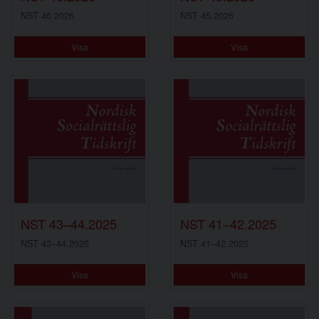
NST 46.2026
NST 45.2026
Visa
Visa
NST 43–44.2025
NST 41–42.2025
NST 43–44.2025
NST 41–42.2025
Visa
Visa