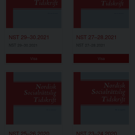
NST 29–30.2021
NST 27–28.2021
NST 29–30.2021
NST 27–28.2021
Visa
Visa
NST 25–26.2020
NST 23–24.2020