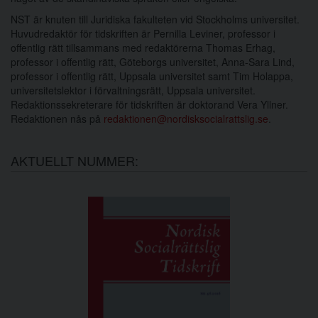
NST är knuten till Juridiska fakulteten vid Stockholms universitet.
Huvudredaktör för tidskriften är Pernilla Leviner, professor i
offentlig rätt tillsammans med redaktörerna Thomas Erhag,
professor i offentlig rätt, Göteborgs universitet, Anna-Sara Lind,
professor i offentlig rätt, Uppsala universitet samt Tim Holappa,
universitetslektor i förvaltningsrätt, Uppsala universitet.
Redaktionssekreterare för tidskriften är doktorand Vera Yllner.
Redaktionen nås på
redaktionen@nordisksocialrattslig.se
.
AKTUELLT NUMMER: