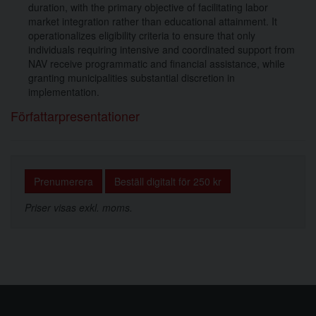
duration, with the primary objective of facilitating labor
market integration rather than educational attainment. It
operationalizes eligibility criteria to ensure that only
individuals requiring intensive and coordinated support from
NAV receive programmatic and financial assistance, while
granting municipalities substantial discretion in
implementation.
Författarpresentationer
Prenumerera
Beställ digitalt för 250 kr
Priser visas exkl. moms.